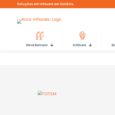
Soluções em Infláveis em Goiânia.
Wind Banners
Infláveis
Bo