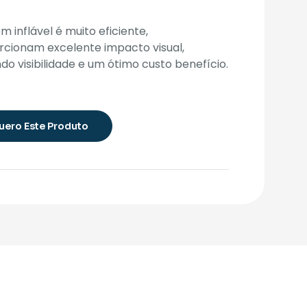
m inflável é muito eficiente,
rcionam excelente impacto visual,
do visibilidade e um ótimo custo benefício.
uero Este Produto