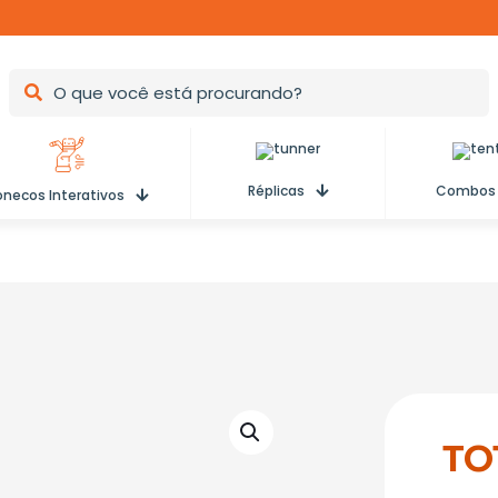
Réplicas
Combos
necos Interativos
TO