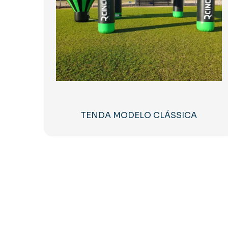
TENDA MODELO CLÁSSICA