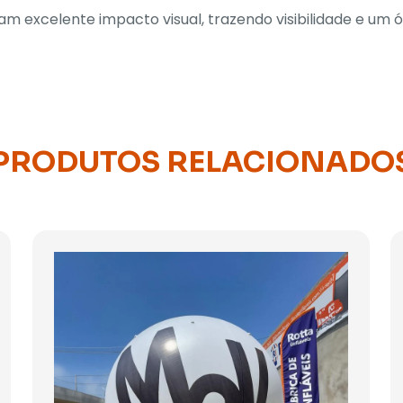
nam excelente impacto visual, trazendo visibilidade e um 
PRODUTOS RELACIONADO