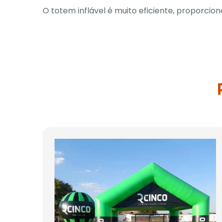
O totem inflável é muito eficiente, proporcio