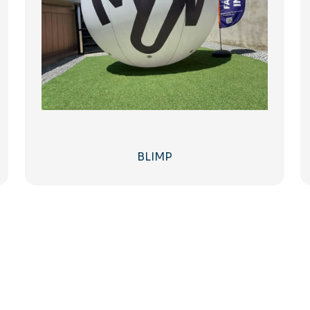
BLIMP