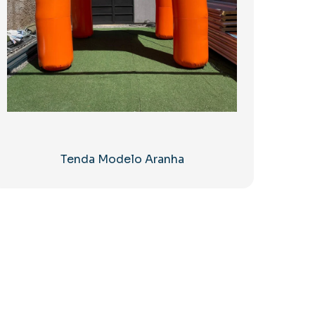
Tenda Modelo Aranha