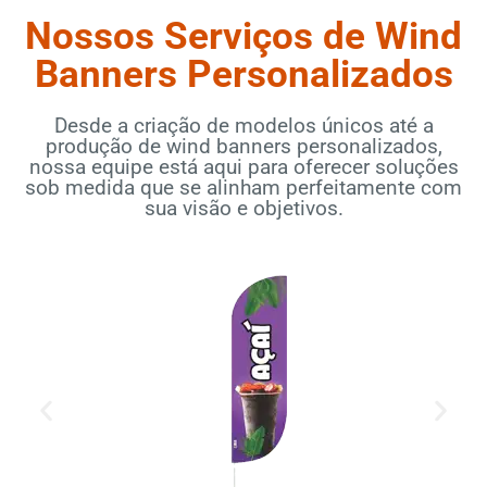
Nossos Serviços de Wind
Banners Personalizados
Desde a criação de modelos únicos até a
produção de wind banners personalizados,
nossa equipe está aqui para oferecer soluções
sob medida que se alinham perfeitamente com
sua visão e objetivos.