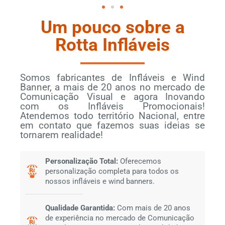
Um pouco sobre a
Rotta Infláveis
Somos fabricantes de Infláveis e Wind
Banner, a mais de 20 anos no mercado de
Comunicação Visual e agora Inovando
com os Infláveis Promocionais!
Atendemos todo território Nacional, entre
em contato que fazemos suas ideias se
tornarem realidade!
Personalização Total:
Oferecemos
personalização completa para todos os
nossos infláveis e wind banners.
Qualidade Garantida:
Com mais de 20 anos
de experiência no mercado de Comunicação