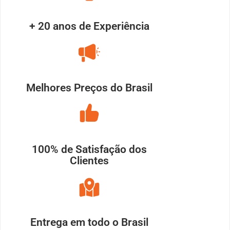
+ 20 anos de Experiência
Melhores Preços do Brasil
100% de Satisfação dos
Clientes
Entrega em todo o Brasil