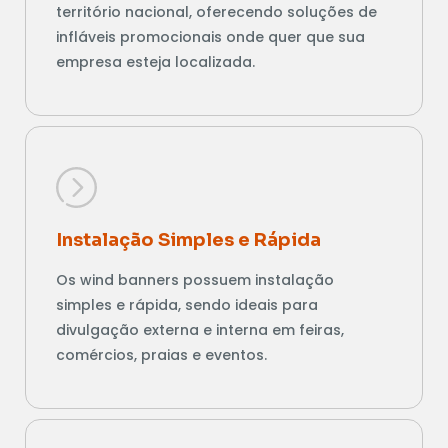
território nacional, oferecendo soluções de
infláveis promocionais onde quer que sua
empresa esteja localizada.
Instalação Simples e Rápida
Os wind banners possuem instalação
simples e rápida, sendo ideais para
divulgação externa e interna em feiras,
comércios, praias e eventos.