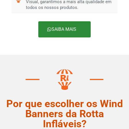
Visual, garantimos a mais alta qualidade em
todos os nossos produtos.
SAIBA MAIS
Por que escolher os Wind
Banners da Rotta
Infláveis?