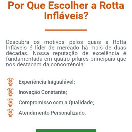
Por Que Escolher a Rotta
Infláveis?
Descubra os motivos pelos quais a Rotta
Infláveis é líder de mercado há mais de duas
décadas. Nossa reputação de excelência é
fundamentada em quatro pilares principais que
nos destacam da concorrência:
Experiência Inigualável;
Inovação Constante;
Compromisso com a Qualidade;
Atendimento Personalizado.