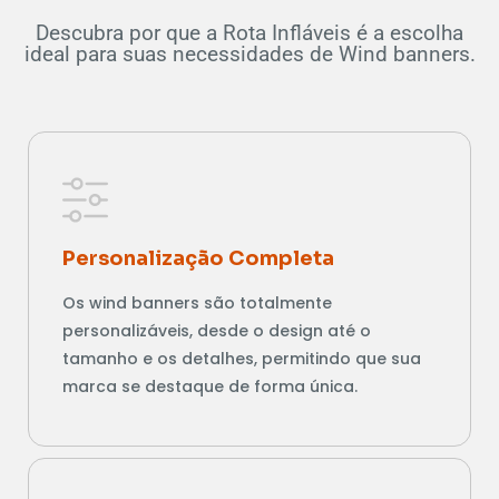
Descubra por que a Rota Infláveis é a escolha
ideal para suas necessidades de Wind banners.
Personalização Completa
Os wind banners são totalmente
personalizáveis, desde o design até o
tamanho e os detalhes, permitindo que sua
marca se destaque de forma única.