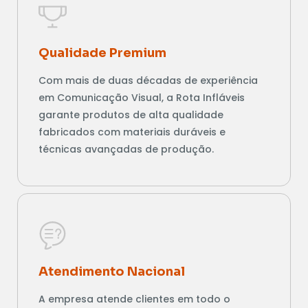
Qualidade Premium
Com mais de duas décadas de experiência
em Comunicação Visual, a Rota Infláveis
garante produtos de alta qualidade
fabricados com materiais duráveis e
técnicas avançadas de produção.
Atendimento Nacional
A empresa atende clientes em todo o