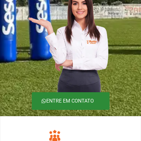
ENTRE EM CONTATO