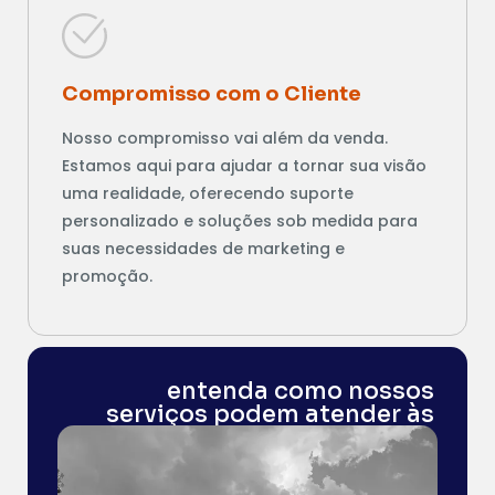
Compromisso com o Cliente
Nosso compromisso vai além da venda.
Estamos aqui para ajudar a tornar sua visão
uma realidade, oferecendo suporte
personalizado e soluções sob medida para
suas necessidades de marketing e
promoção.
entenda como nossos
serviços podem atender às
suas necessidades